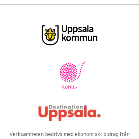
Verksamheten bedrivs med ekonomiskt bidrag från