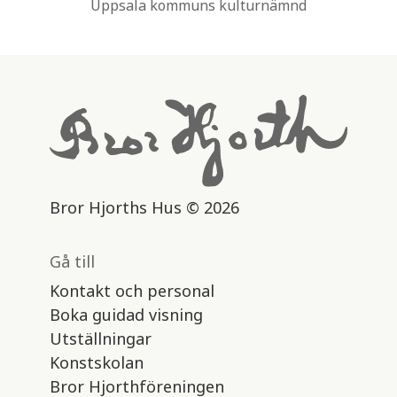
Uppsala kommuns kulturnämnd
Bror Hjorths Hus © 2026
Gå till
Kontakt och personal
Boka guidad visning
Utställningar
Konstskolan
Bror Hjorthföreningen