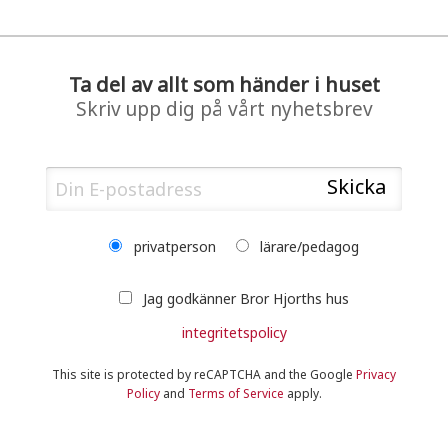
Ta del av allt som händer i huset
Skriv upp dig på vårt nyhetsbrev
privatperson
lärare/pedagog
Jag godkänner Bror Hjorths hus
integritetspolicy
This site is protected by reCAPTCHA and the Google
Privacy
Policy
and
Terms of Service
apply.