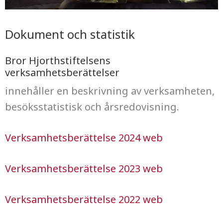
Dokument och statistik
Bror Hjorthstiftelsens
verksamhetsberättelser
innehåller en beskrivning av verksamheten,
besöksstatistisk och årsredovisning.
Verksamhetsberättelse 2024 web
Verksamhetsberättelse 2023 web
Verksamhetsberättelse 2022 web