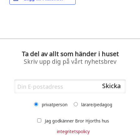
Ta del av allt som händer i huset
Skriv upp dig på vårt nyhetsbrev
privatperson
lärare/pedagog
Jag godkänner Bror Hjorths hus
integritetspolicy