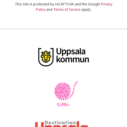
This site is protected by reCAPTCHA and the Google
Privacy
Policy
and
Terms of Service
apply.