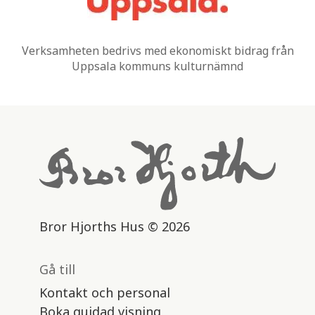
Verksamheten bedrivs med ekonomiskt bidrag från
Uppsala kommuns kulturnämnd
Bror Hjorths Hus © 2026
Gå till
Kontakt och personal
Boka guidad visning