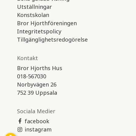
Utställningar
Konstskolan
Bror Hjorthföreningen
Integritetspolicy
Tillgänglighetsredogörelse
Kontakt
Bror Hjorths Hus
018-567030
Norbyvägen 26
752 39 Uppsala
Sociala Medier
facebook
instagram