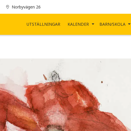
Norbyvägen 26
UTSTÄLLNINGAR
KALENDER
BARN/SKOLA