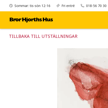
Sommar: tis-sön 12-16
Fri entré
018-56 70 30
TILLBAKA TILL UTSTÄLLNINGAR