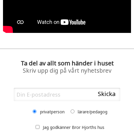
Ta del av allt som händer i huset
Skriv upp dig på vårt nyhetsbrev
privatperson
lärare/pedagog
Jag godkänner Bror Hjorths hus