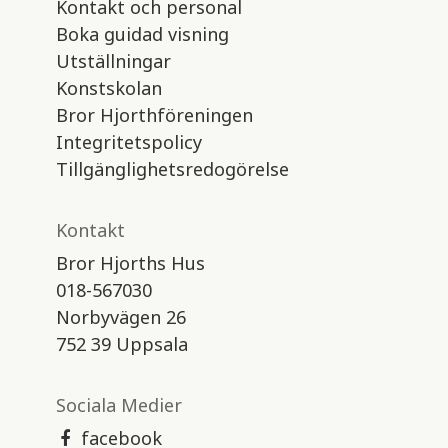
Kontakt och personal
Boka guidad visning
Utställningar
Konstskolan
Bror Hjorthföreningen
Integritetspolicy
Tillgänglighetsredogörelse
Kontakt
Bror Hjorths Hus
018-567030
Norbyvägen 26
752 39 Uppsala
Sociala Medier
facebook