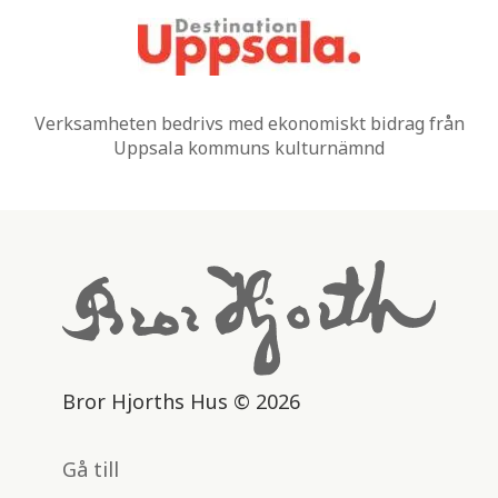
Verksamheten bedrivs med ekonomiskt bidrag från
Uppsala kommuns kulturnämnd
Bror Hjorths Hus © 2026
Gå till