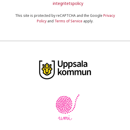
integritetspolicy
This site is protected by reCAPTCHA and the Google
Privacy
Policy
and
Terms of Service
apply.