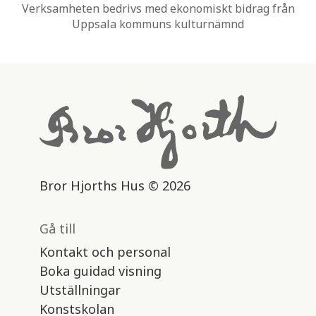
Verksamheten bedrivs med ekonomiskt bidrag från
Uppsala kommuns kulturnämnd
Bror Hjorths Hus © 2026
Gå till
Kontakt och personal
Boka guidad visning
Utställningar
Konstskolan