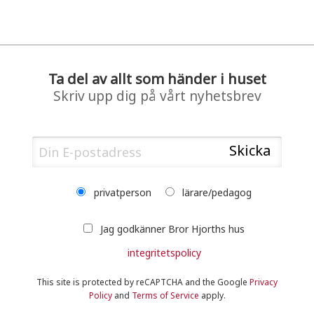
Ta del av allt som händer i huset
Skriv upp dig på vårt nyhetsbrev
privatperson
lärare/pedagog
Jag godkänner Bror Hjorths hus
integritetspolicy
This site is protected by reCAPTCHA and the Google
Privacy
Policy
and
Terms of Service
apply.