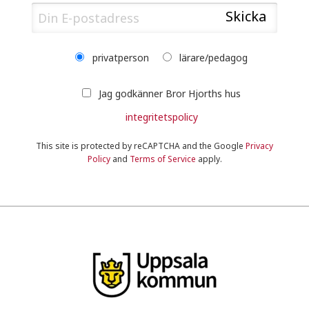
privatperson
lärare/pedagog
Jag godkänner Bror Hjorths hus
integritetspolicy
This site is protected by reCAPTCHA and the Google
Privacy
Policy
and
Terms of Service
apply.