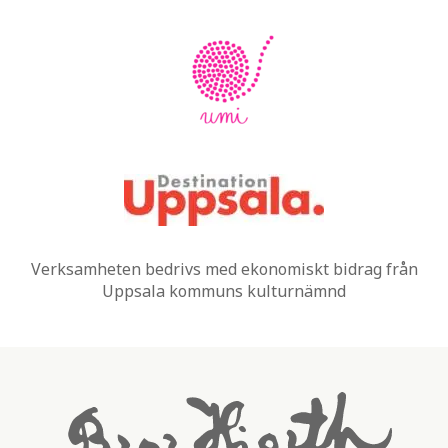
Verksamheten bedrivs med ekonomiskt bidrag från
Uppsala kommuns kulturnämnd