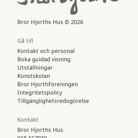
Bror Hjorths Hus © 2026
Gå till
Kontakt och personal
Boka guidad visning
Utställningar
Konstskolan
Bror Hjorthföreningen
Integritetspolicy
Tillgänglighetsredogörelse
Kontakt
Bror Hjorths Hus