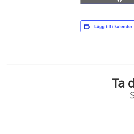
Lägg till i kalender
Ta d