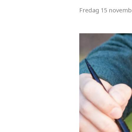
Fredag
15 novemb