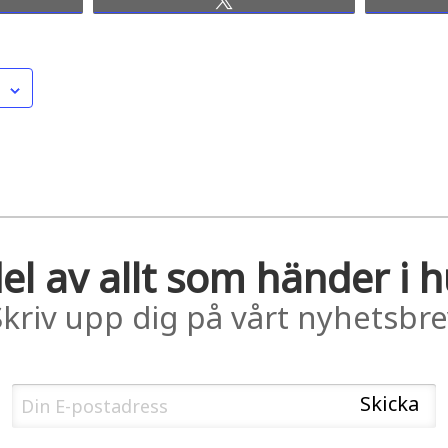
el av allt som händer i 
Skriv upp dig på vårt nyhetsbre