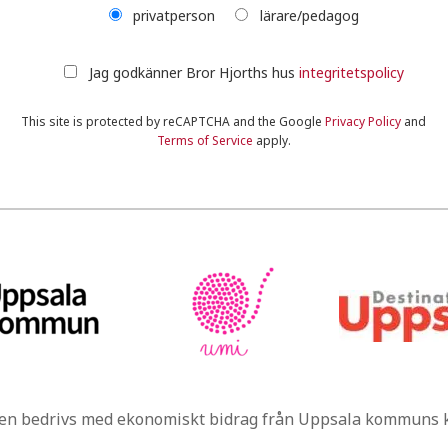
privatperson
lärare/pedagog
Jag godkänner Bror Hjorths hus
integritetspolicy
This site is protected by reCAPTCHA and the Google
Privacy Policy
and
Terms of Service
apply.
n bedrivs med ekonomiskt bidrag från Uppsala kommuns