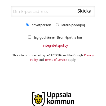
privatperson
lärare/pedagog
Jag godkänner Bror Hjorths hus
integritetspolicy
This site is protected by reCAPTCHA and the Google
Privacy
Policy
and
Terms of Service
apply.