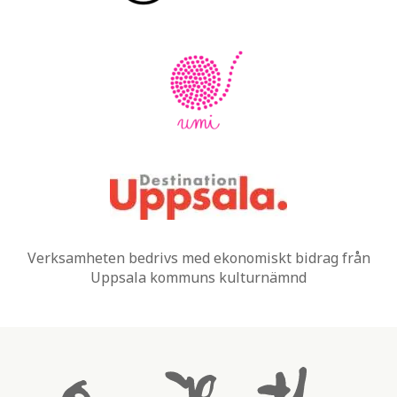
Verksamheten bedrivs med ekonomiskt bidrag från
Uppsala kommuns kulturnämnd