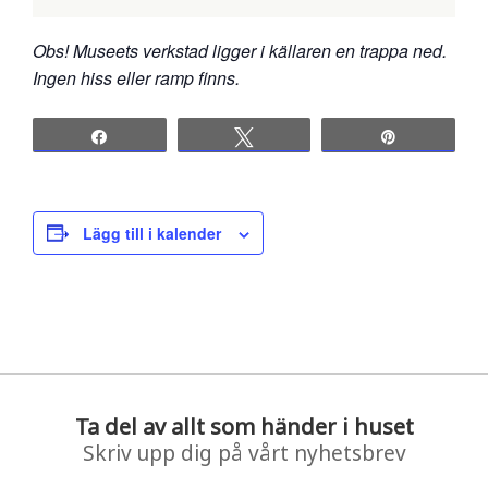
Obs! Museets verkstad ligger i källaren en trappa ned.
Ingen hiss eller ramp finns.
Share
Tweet
Pin
Lägg till i kalender
Ta del av allt som händer i huset
Skriv upp dig på vårt nyhetsbrev