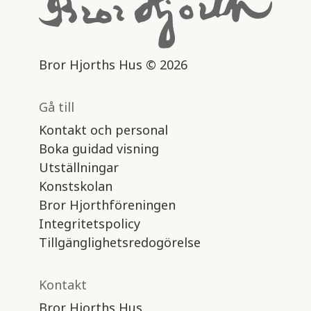
Bror Hjorths Hus © 2026
Gå till
Kontakt och personal
Boka guidad visning
Utställningar
Konstskolan
Bror Hjorthföreningen
Integritetspolicy
Tillgänglighetsredogörelse
Kontakt
Bror Hjorths Hus