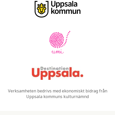
Verksamheten bedrivs med ekonomiskt bidrag från
Uppsala kommuns kulturnämnd