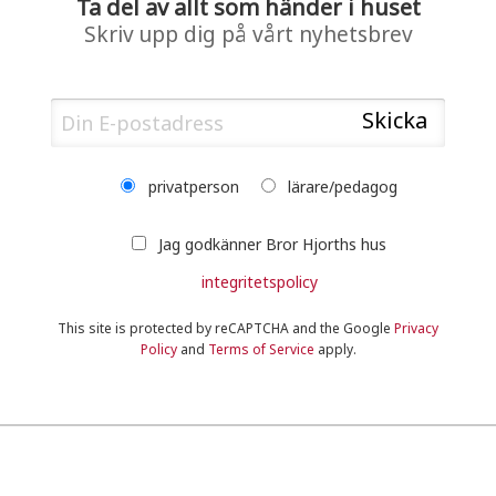
Ta del av allt som händer i huset
Skriv upp dig på vårt nyhetsbrev
privatperson
lärare/pedagog
Jag godkänner Bror Hjorths hus
integritetspolicy
This site is protected by reCAPTCHA and the Google
Privacy
Policy
and
Terms of Service
apply.