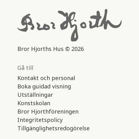
Bror Hjorths Hus © 2026
Gå till
Kontakt och personal
Boka guidad visning
Utställningar
Konstskolan
Bror Hjorthföreningen
Integritetspolicy
Tillgänglighetsredogörelse