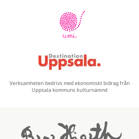
Verksamheten bedrivs med ekonomiskt bidrag från
Uppsala kommuns kulturnämnd