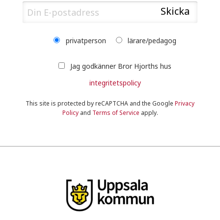
privatperson
lärare/pedagog
Jag godkänner Bror Hjorths hus
integritetspolicy
This site is protected by reCAPTCHA and the Google
Privacy
Policy
and
Terms of Service
apply.