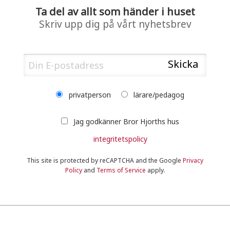
Ta del av allt som händer i huset
Skriv upp dig på vårt nyhetsbrev
privatperson
lärare/pedagog
Jag godkänner Bror Hjorths hus
integritetspolicy
This site is protected by reCAPTCHA and the Google
Privacy
Policy
and
Terms of Service
apply.