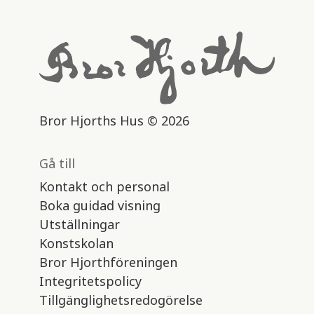
Bror Hjorths Hus © 2026
Gå till
Kontakt och personal
Boka guidad visning
Utställningar
Konstskolan
Bror Hjorthföreningen
Integritetspolicy
Tillgänglighetsredogörelse