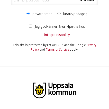
privatperson
lärare/pedagog
Jag godkänner Bror Hjorths hus
integritetspolicy
This site is protected by reCAPTCHA and the Google
Privacy
Policy
and
Terms of Service
apply.