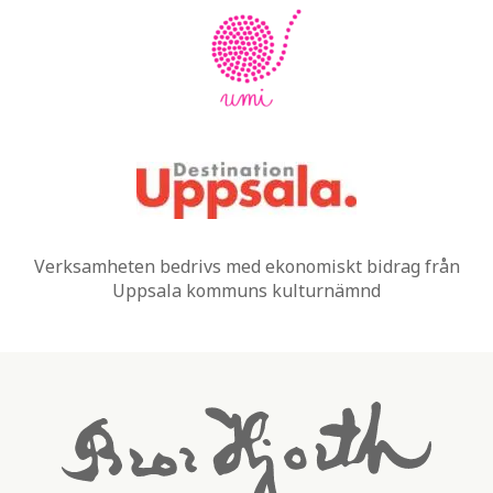
Verksamheten bedrivs med ekonomiskt bidrag från
Uppsala kommuns kulturnämnd