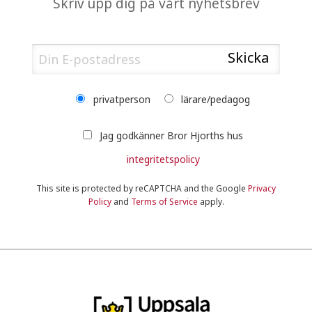
Skriv upp dig på vårt nyhetsbrev
privatperson
lärare/pedagog
Jag godkänner Bror Hjorths hus
integritetspolicy
This site is protected by reCAPTCHA and the Google
Privacy
Policy
and
Terms of Service
apply.