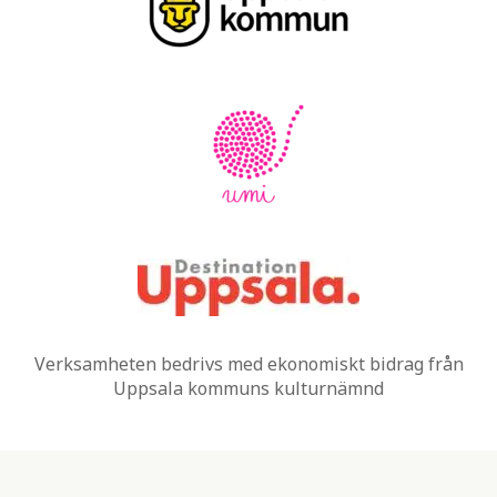
Verksamheten bedrivs med ekonomiskt bidrag från
Uppsala kommuns kulturnämnd