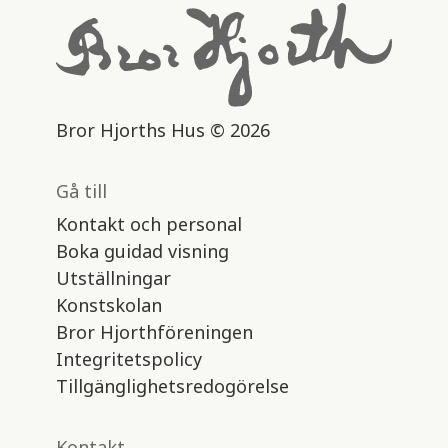
Bror Hjorths Hus © 2026
Gå till
Kontakt och personal
Boka guidad visning
Utställningar
Konstskolan
Bror Hjorthföreningen
Integritetspolicy
Tillgänglighetsredogörelse
Kontakt