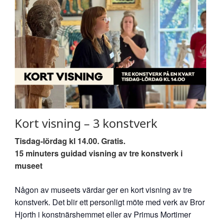
Kort visning – 3 konstverk
Tisdag-lördag kl 14.00. Gratis.
15 minuters guidad visning av tre konstverk i
museet
Någon av museets värdar ger en kort visning av tre
konstverk. Det blir ett personligt möte med verk av Bror
Hjorth i konstnärshemmet eller av Primus Mortimer