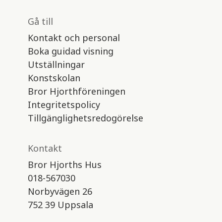
Gå till
Kontakt och personal
Boka guidad visning
Utställningar
Konstskolan
Bror Hjorthföreningen
Integritetspolicy
Tillgänglighetsredogörelse
Kontakt
Bror Hjorths Hus
018-567030
Norbyvägen 26
752 39 Uppsala