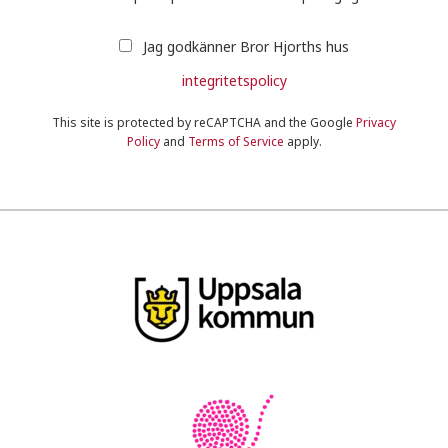
Jag godkänner Bror Hjorths hus
integritetspolicy
This site is protected by reCAPTCHA and the Google
Privacy
Policy
and
Terms of Service
apply.