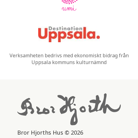
Verksamheten bedrivs med ekonomiskt bidrag från
Uppsala kommuns kulturnämnd
Bror Hjorths Hus © 2026