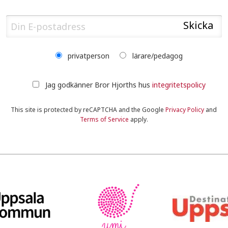
privatperson
lärare/pedagog
Jag godkänner Bror Hjorths hus
integritetspolicy
This site is protected by reCAPTCHA and the Google
Privacy Policy
and
Terms of Service
apply.