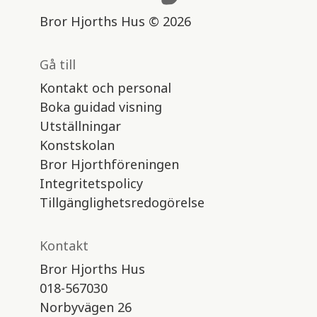
Bror Hjorths Hus © 2026
Gå till
Kontakt och personal
Boka guidad visning
Utställningar
Konstskolan
Bror Hjorthföreningen
Integritetspolicy
Tillgänglighetsredogörelse
Kontakt
Bror Hjorths Hus
018-567030
Norbyvägen 26