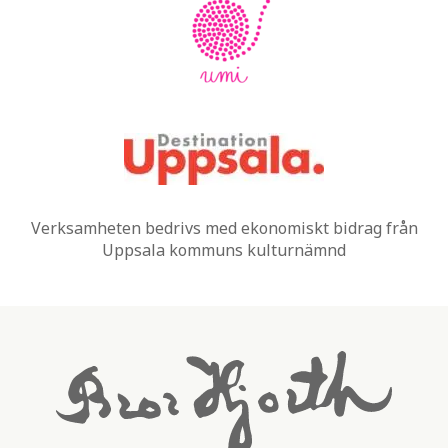
Verksamheten bedrivs med ekonomiskt bidrag från
Uppsala kommuns kulturnämnd