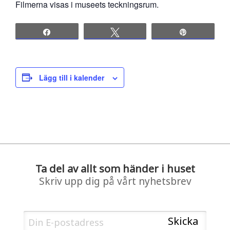
Filmerna visas i museets teckningsrum.
Share
Tweet
Pin
Lägg till i kalender
Ta del av allt som händer i huset
Skriv upp dig på vårt nyhetsbrev