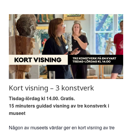
Kort visning – 3 konstverk
Tisdag-lördag kl 14.00. Gratis.
15 minuters guidad visning av tre konstverk i
museet
Någon av museets värdar ger en kort visning av tre