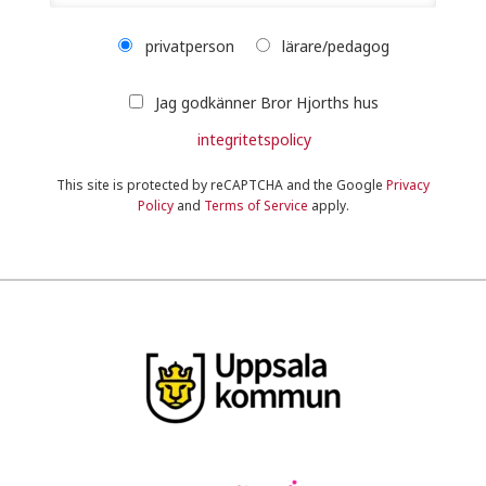
privatperson
lärare/pedagog
Jag godkänner Bror Hjorths hus
integritetspolicy
This site is protected by reCAPTCHA and the Google
Privacy
Policy
and
Terms of Service
apply.