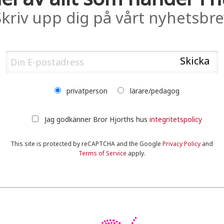
Skriv upp dig på vårt nyhetsbre
privatperson
lärare/pedagog
Jag godkänner Bror Hjorths hus
integritetspolicy
This site is protected by reCAPTCHA and the Google
Privacy Policy
and
Terms of Service
apply.