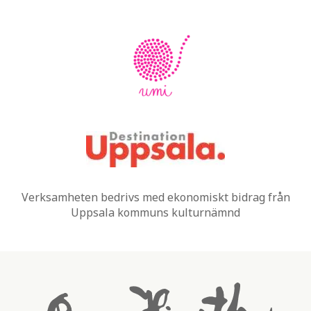
Verksamheten bedrivs med ekonomiskt bidrag från
Uppsala kommuns kulturnämnd