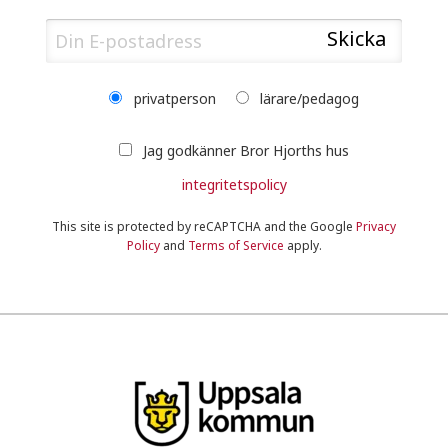
privatperson
lärare/pedagog
Jag godkänner Bror Hjorths hus
integritetspolicy
This site is protected by reCAPTCHA and the Google
Privacy
Policy
and
Terms of Service
apply.