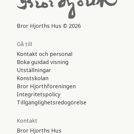
Bror Hjorths Hus © 2026
Gå till
Kontakt och personal
Boka guidad visning
Utställningar
Konstskolan
Bror Hjorthföreningen
Integritetspolicy
Tillgänglighetsredogörelse
Kontakt
Bror Hjorths Hus