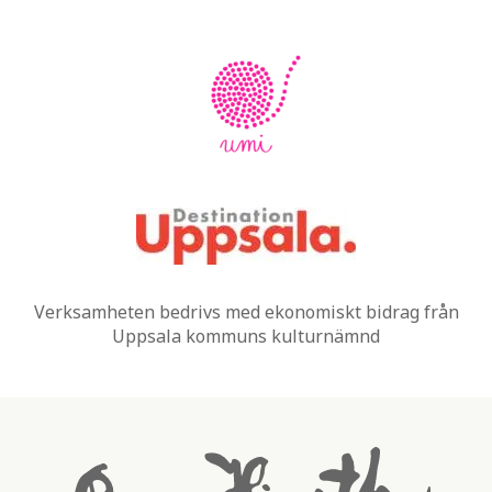
Verksamheten bedrivs med ekonomiskt bidrag från
Uppsala kommuns kulturnämnd