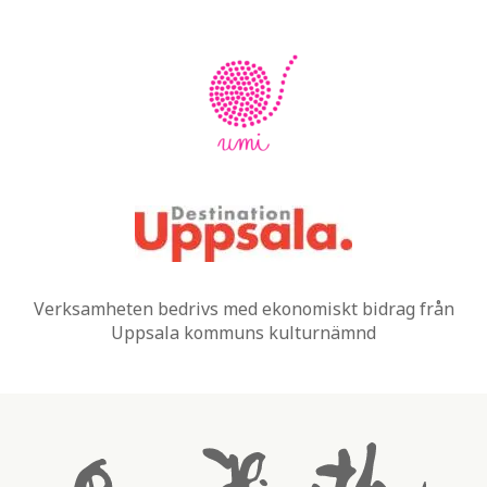
Verksamheten bedrivs med ekonomiskt bidrag från
Uppsala kommuns kulturnämnd