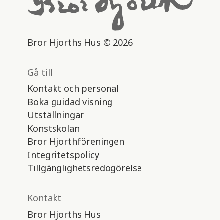
Bror Hjorths Hus © 2026
Gå till
Kontakt och personal
Boka guidad visning
Utställningar
Konstskolan
Bror Hjorthföreningen
Integritetspolicy
Tillgänglighetsredogörelse
Kontakt
Bror Hjorths Hus