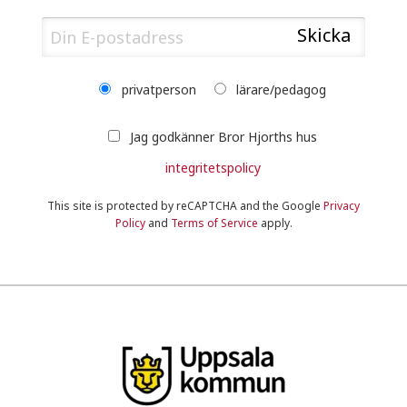
privatperson
lärare/pedagog
Jag godkänner Bror Hjorths hus
integritetspolicy
This site is protected by reCAPTCHA and the Google
Privacy
Policy
and
Terms of Service
apply.