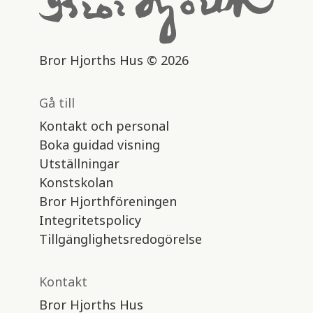
Bror Hjorths Hus © 2026
Gå till
Kontakt och personal
Boka guidad visning
Utställningar
Konstskolan
Bror Hjorthföreningen
Integritetspolicy
Tillgänglighetsredogörelse
Kontakt
Bror Hjorths Hus