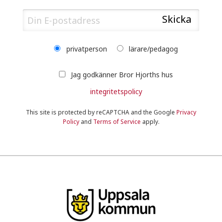
privatperson
lärare/pedagog
Jag godkänner Bror Hjorths hus
integritetspolicy
This site is protected by reCAPTCHA and the Google
Privacy
Policy
and
Terms of Service
apply.