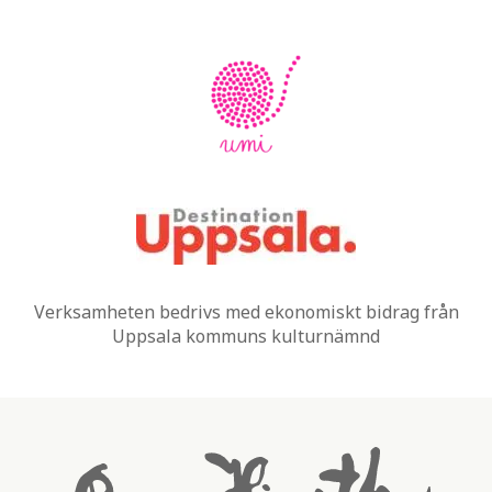
Verksamheten bedrivs med ekonomiskt bidrag från
Uppsala kommuns kulturnämnd