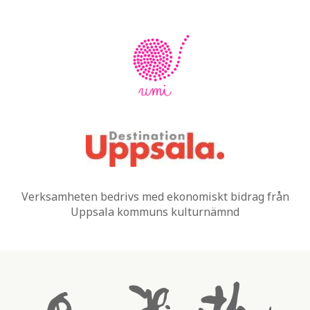
Verksamheten bedrivs med ekonomiskt bidrag från
Uppsala kommuns kulturnämnd