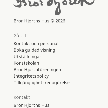
Bror Hjorths Hus © 2026
Gå till
Kontakt och personal
Boka guidad visning
Utställningar
Konstskolan
Bror Hjorthföreningen
Integritetspolicy
Tillgänglighetsredogörelse
Kontakt
Bror Hjorths Hus