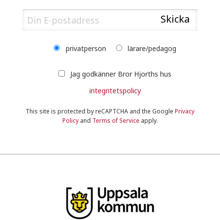
privatperson
lärare/pedagog
Jag godkänner Bror Hjorths hus
integritetspolicy
This site is protected by reCAPTCHA and the Google
Privacy
Policy
and
Terms of Service
apply.