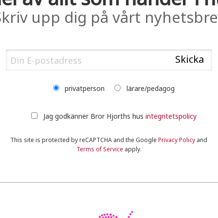
Skriv upp dig på vårt nyhetsbre
privatperson
lärare/pedagog
Jag godkänner Bror Hjorths hus
integritetspolicy
This site is protected by reCAPTCHA and the Google
Privacy Policy
and
Terms of Service
apply.