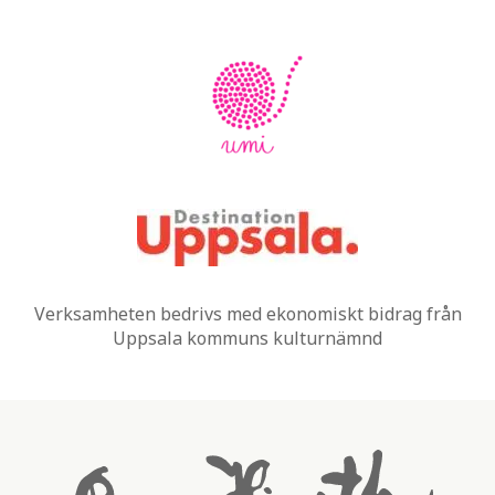
Verksamheten bedrivs med ekonomiskt bidrag från
Uppsala kommuns kulturnämnd