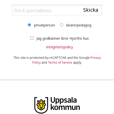
privatperson
lärare/pedagog
Jag godkänner Bror Hjorths hus
integritetspolicy
This site is protected by reCAPTCHA and the Google
Privacy
Policy
and
Terms of Service
apply.