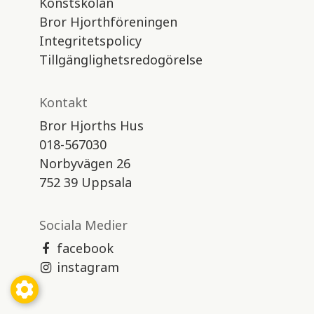
Konstskolan
Bror Hjorthföreningen
Integritetspolicy
Tillgänglighetsredogörelse
Kontakt
Bror Hjorths Hus
018-567030
Norbyvägen 26
752 39 Uppsala
Sociala Medier
facebook
instagram