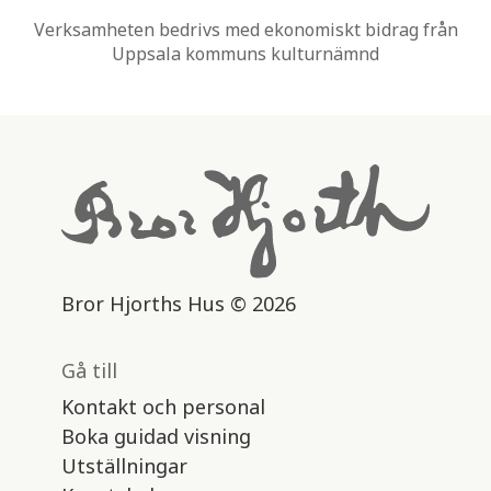
Verksamheten bedrivs med ekonomiskt bidrag från
Uppsala kommuns kulturnämnd
Bror Hjorths Hus © 2026
Gå till
Kontakt och personal
Boka guidad visning
Utställningar