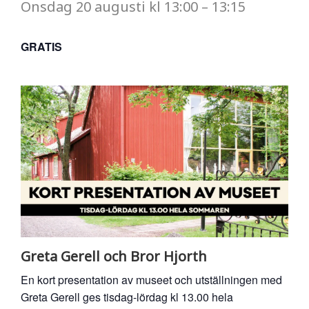
Onsdag
20 augusti
kl
13:00
–
13:15
GRATIS
Greta Gerell och Bror Hjorth
En kort presentation av museet och utställningen med
Greta Gerell ges tisdag-lördag kl 13.00 hela