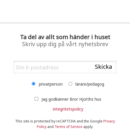
Ta del av allt som händer i huset
Skriv upp dig på vårt nyhetsbrev
privatperson
lärare/pedagog
Jag godkänner Bror Hjorths hus
integritetspolicy
This site is protected by reCAPTCHA and the Google
Privacy
Policy
and
Terms of Service
apply.