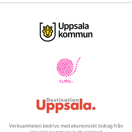
Verksamheten bedrivs med ekonomiskt bidrag från