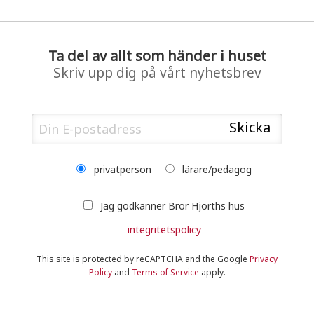
Ta del av allt som händer i huset
Skriv upp dig på vårt nyhetsbrev
privatperson
lärare/pedagog
Jag godkänner Bror Hjorths hus
integritetspolicy
This site is protected by reCAPTCHA and the Google
Privacy
Policy
and
Terms of Service
apply.