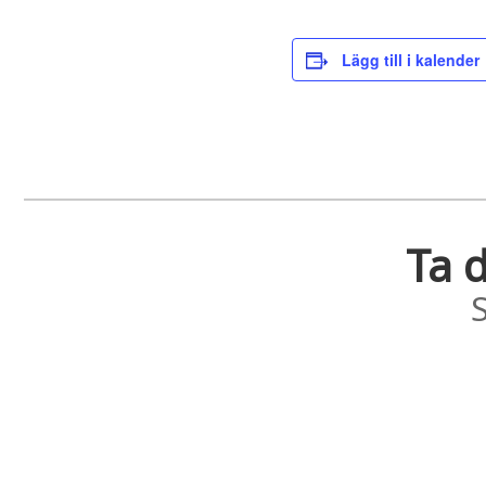
Lägg till i kalender
Ta d