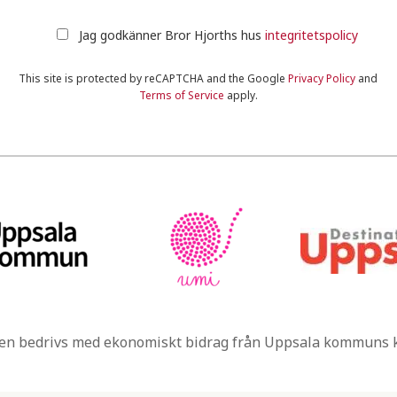
Jag godkänner Bror Hjorths hus
integritetspolicy
This site is protected by reCAPTCHA and the Google
Privacy Policy
and
Terms of Service
apply.
n bedrivs med ekonomiskt bidrag från Uppsala kommuns