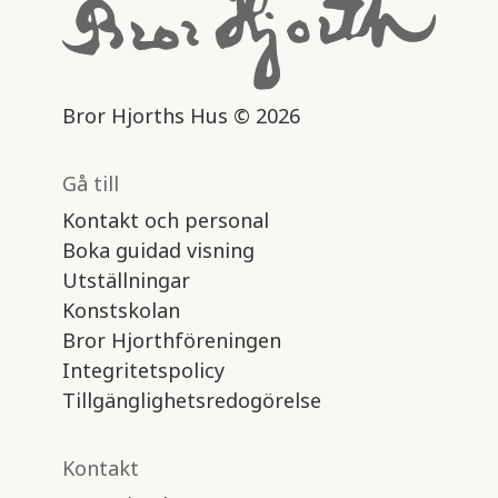
Bror Hjorths Hus © 2026
Gå till
Kontakt och personal
Boka guidad visning
Utställningar
Konstskolan
Bror Hjorthföreningen
Integritetspolicy
Tillgänglighetsredogörelse
Kontakt