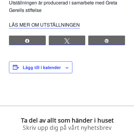
Utställningen är producerad i samarbete med Greta
Gerells stiftelse
LÄS MER OM UTSTÄLLNINGEN
Share
Tweet
Pin
Lägg till i kalender
Ta del av allt som händer i huset
Skriv upp dig på vårt nyhetsbrev