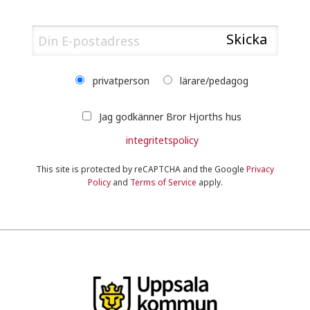
privatperson
lärare/pedagog
Jag godkänner Bror Hjorths hus
integritetspolicy
This site is protected by reCAPTCHA and the Google
Privacy
Policy
and
Terms of Service
apply.