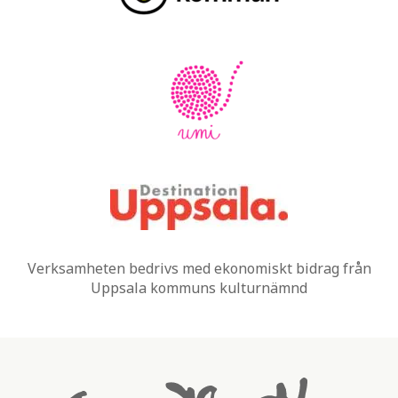
Verksamheten bedrivs med ekonomiskt bidrag från
Uppsala kommuns kulturnämnd