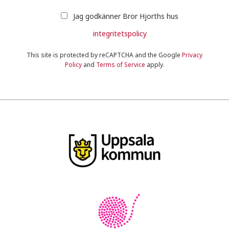
Jag godkänner Bror Hjorths hus
integritetspolicy
This site is protected by reCAPTCHA and the Google
Privacy
Policy
and
Terms of Service
apply.