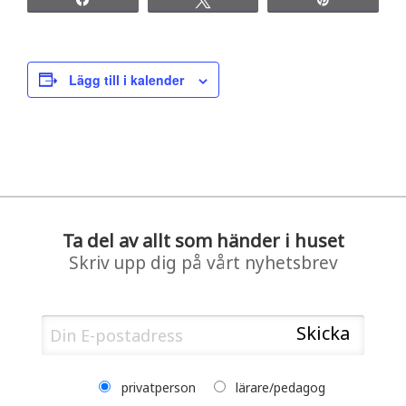
Lägg till i kalender
Ta del av allt som händer i huset
Skriv upp dig på vårt nyhetsbrev
privatperson
lärare/pedagog