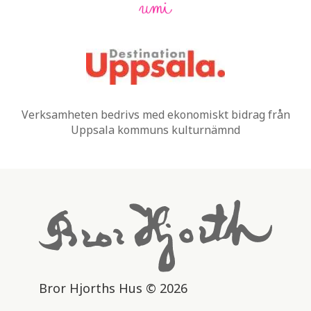
Verksamheten bedrivs med ekonomiskt bidrag från
Uppsala kommuns kulturnämnd
Bror Hjorths Hus © 2026