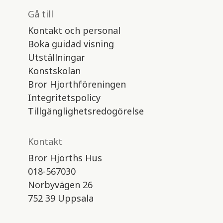
Gå till
Kontakt och personal
Boka guidad visning
Utställningar
Konstskolan
Bror Hjorthföreningen
Integritetspolicy
Tillgänglighetsredogörelse
Kontakt
Bror Hjorths Hus
018-567030
Norbyvägen 26
752 39 Uppsala