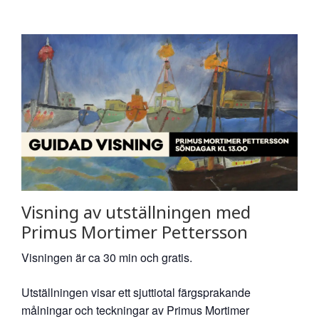
Visning av utställningen med
Primus Mortimer Pettersson
Visningen är ca 30 min och gratis.
Utställningen visar ett sjuttiotal färgsprakande
målningar och teckningar av Primus Mortimer