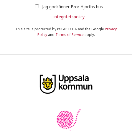
Jag godkänner Bror Hjorths hus
integritetspolicy
This site is protected by reCAPTCHA and the Google
Privacy
Policy
and
Terms of Service
apply.