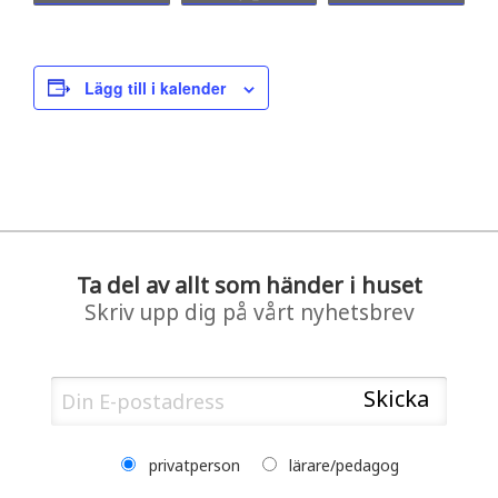
Lägg till i kalender
Ta del av allt som händer i huset
Skriv upp dig på vårt nyhetsbrev
privatperson
lärare/pedagog