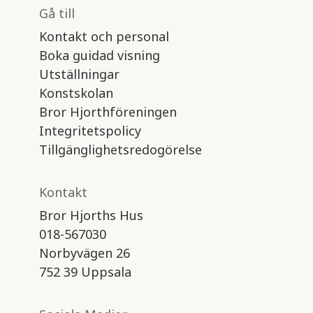
Gå till
Kontakt och personal
Boka guidad visning
Utställningar
Konstskolan
Bror Hjorthföreningen
Integritetspolicy
Tillgänglighetsredogörelse
Kontakt
Bror Hjorths Hus
018-567030
Norbyvägen 26
752 39 Uppsala