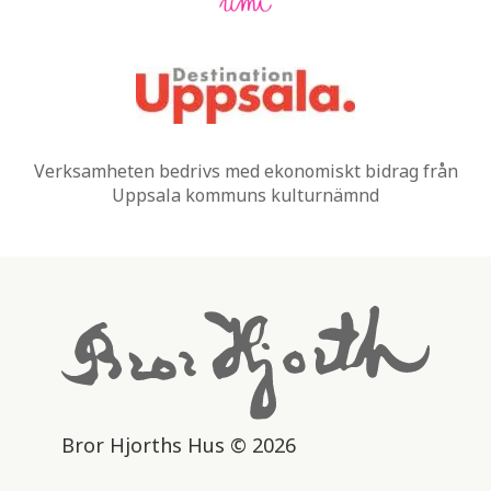
Verksamheten bedrivs med ekonomiskt bidrag från
Uppsala kommuns kulturnämnd
Bror Hjorths Hus © 2026