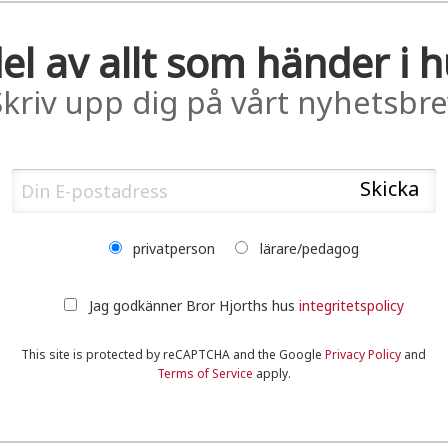
el av allt som händer i 
Skriv upp dig på vårt nyhetsbre
privatperson
lärare/pedagog
Jag godkänner Bror Hjorths hus
integritetspolicy
This site is protected by reCAPTCHA and the Google
Privacy Policy
and
Terms of Service
apply.