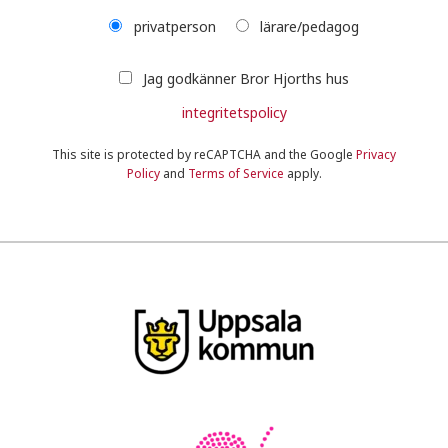
privatperson
lärare/pedagog
Jag godkänner Bror Hjorths hus
integritetspolicy
This site is protected by reCAPTCHA and the Google
Privacy
Policy
and
Terms of Service
apply.