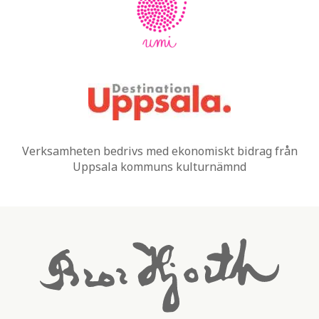
Verksamheten bedrivs med ekonomiskt bidrag från
Uppsala kommuns kulturnämnd