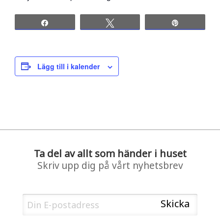
Share
Tweet
Pin
Lägg till i kalender
Ta del av allt som händer i huset
Skriv upp dig på vårt nyhetsbrev