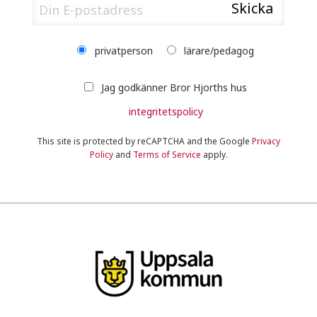
privatperson
lärare/pedagog
Jag godkänner Bror Hjorths hus
integritetspolicy
This site is protected by reCAPTCHA and the Google
Privacy
Policy
and
Terms of Service
apply.