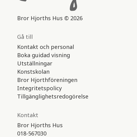
Bror Hjorths Hus © 2026
Gå till
Kontakt och personal
Boka guidad visning
Utställningar
Konstskolan
Bror Hjorthföreningen
Integritetspolicy
Tillgänglighetsredogörelse
Kontakt
Bror Hjorths Hus
018-567030