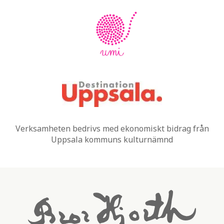
Verksamheten bedrivs med ekonomiskt bidrag från
Uppsala kommuns kulturnämnd