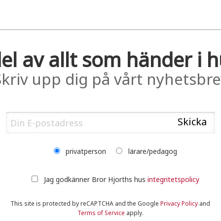
el av allt som händer i 
Skriv upp dig på vårt nyhetsbre
privatperson
lärare/pedagog
Jag godkänner Bror Hjorths hus
integritetspolicy
This site is protected by reCAPTCHA and the Google
Privacy Policy
and
Terms of Service
apply.