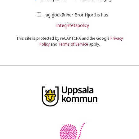
Jag godkänner Bror Hjorths hus
integritetspolicy
This site is protected by reCAPTCHA and the Google
Privacy
Policy
and
Terms of Service
apply.