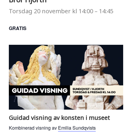
Torsdag
20 november
kl
14:00
–
14:45
GRATIS
Guidad visning av konsten i museet
Kombinerad visning av
Emilia Sundqvists