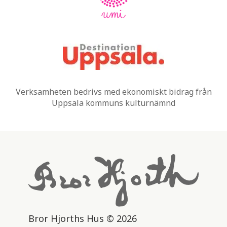
Verksamheten bedrivs med ekonomiskt bidrag från
Uppsala kommuns kulturnämnd
Bror Hjorths Hus © 2026