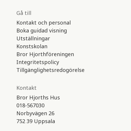
Gå till
Kontakt och personal
Boka guidad visning
Utställningar
Konstskolan
Bror Hjorthföreningen
Integritetspolicy
Tillgänglighetsredogörelse
Kontakt
Bror Hjorths Hus
018-567030
Norbyvägen 26
752 39 Uppsala