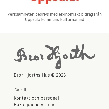
Verksamheten bedrivs med ekonomiskt bidrag från
Uppsala kommuns kulturnämnd
Bror Hjorths Hus © 2026
Gå till
Kontakt och personal
Boka guidad visning