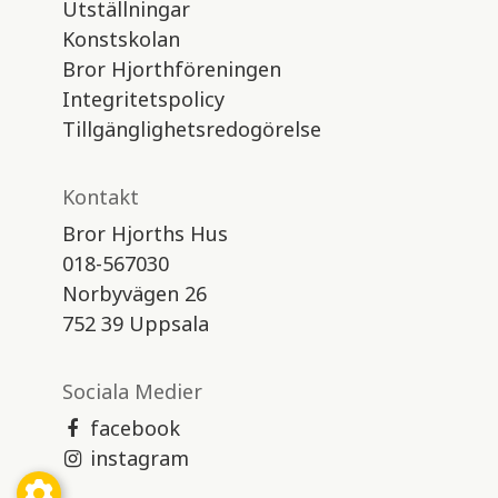
Utställningar
Konstskolan
Bror Hjorthföreningen
Integritetspolicy
Tillgänglighetsredogörelse
Kontakt
Bror Hjorths Hus
018-567030
Norbyvägen 26
752 39 Uppsala
Sociala Medier
facebook
instagram