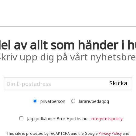
el av allt som händer i 
Skriv upp dig på vårt nyhetsbre
privatperson
lärare/pedagog
Jag godkänner Bror Hjorths hus
integritetspolicy
This site is protected by reCAPTCHA and the Google
Privacy Policy
and