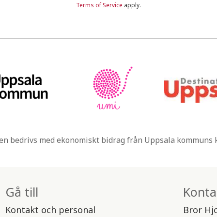
Terms of Service
apply.
n bedrivs med ekonomiskt bidrag från Uppsala kommuns
Gå till
Konta
Kontakt och personal
Bror Hj