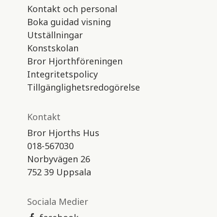
Kontakt och personal
Boka guidad visning
Utställningar
Konstskolan
Bror Hjorthföreningen
Integritetspolicy
Tillgänglighetsredogörelse
Kontakt
Bror Hjorths Hus
018-567030
Norbyvägen 26
752 39 Uppsala
Sociala Medier