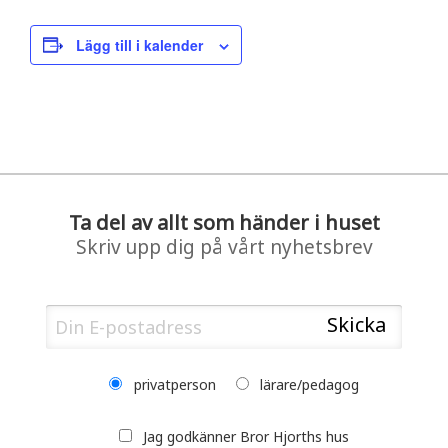
Lägg till i kalender
Ta del av allt som händer i huset
Skriv upp dig på vårt nyhetsbrev
privatperson
lärare/pedagog
Jag godkänner Bror Hjorths hus