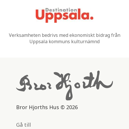
Verksamheten bedrivs med ekonomiskt bidrag från
Uppsala kommuns kulturnämnd
Bror Hjorths Hus © 2026
Gå till