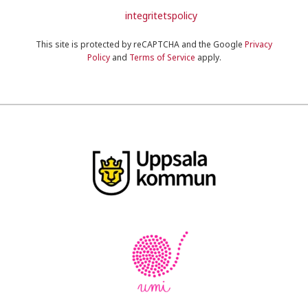
integritetspolicy
This site is protected by reCAPTCHA and the Google
Privacy
Policy
and
Terms of Service
apply.