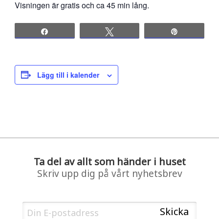
Visningen är gratis och ca 45 min lång.
Share
Tweet
Pin
Lägg till i kalender
Ta del av allt som händer i huset
Skriv upp dig på vårt nyhetsbrev