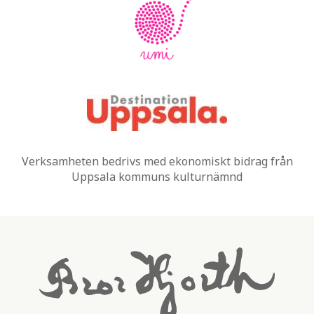
Verksamheten bedrivs med ekonomiskt bidrag från
Uppsala kommuns kulturnämnd