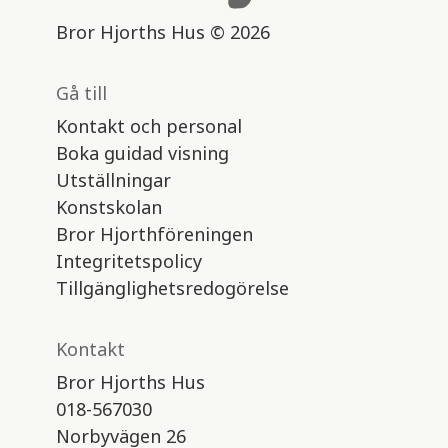
Bror Hjorths Hus © 2026
Gå till
Kontakt och personal
Boka guidad visning
Utställningar
Konstskolan
Bror Hjorthföreningen
Integritetspolicy
Tillgänglighetsredogörelse
Kontakt
Bror Hjorths Hus
018-567030
Norbyvägen 26