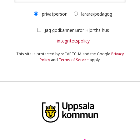
privatperson
lärare/pedagog
Jag godkänner Bror Hjorths hus
integritetspolicy
This site is protected by reCAPTCHA and the Google
Privacy
Policy
and
Terms of Service
apply.