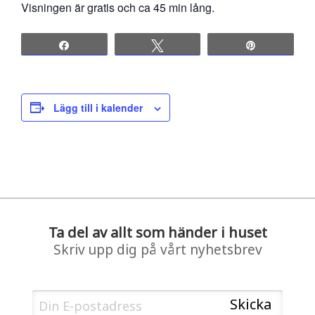
Visningen är gratis och ca 45 min lång.
Share
Tweet
Pin
Lägg till i kalender
Ta del av allt som händer i huset
Skriv upp dig på vårt nyhetsbrev