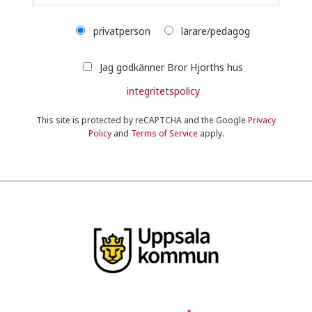
privatperson
lärare/pedagog
Jag godkänner Bror Hjorths hus
integritetspolicy
This site is protected by reCAPTCHA and the Google
Privacy
Policy
and
Terms of Service
apply.