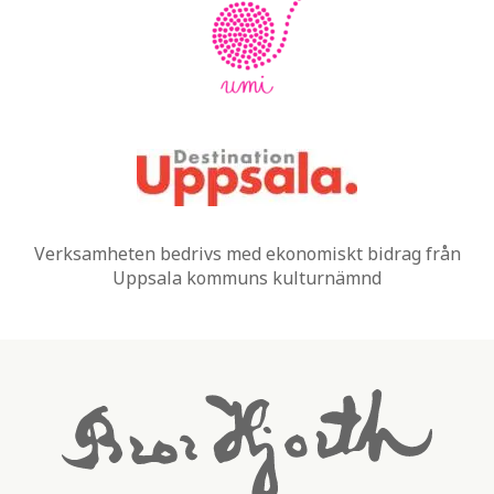
Verksamheten bedrivs med ekonomiskt bidrag från
Uppsala kommuns kulturnämnd