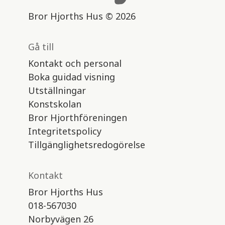
Bror Hjorths Hus © 2026
Gå till
Kontakt och personal
Boka guidad visning
Utställningar
Konstskolan
Bror Hjorthföreningen
Integritetspolicy
Tillgänglighetsredogörelse
Kontakt
Bror Hjorths Hus
018-567030
Norbyvägen 26