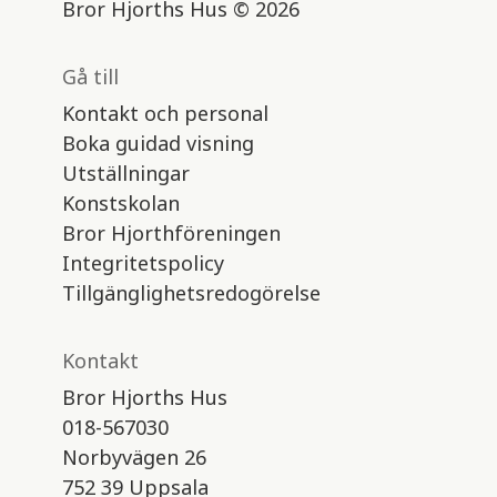
Bror Hjorths Hus © 2026
Gå till
Kontakt och personal
Boka guidad visning
Utställningar
Konstskolan
Bror Hjorthföreningen
Integritetspolicy
Tillgänglighetsredogörelse
Kontakt
Bror Hjorths Hus
018-567030
Norbyvägen 26
752 39 Uppsala