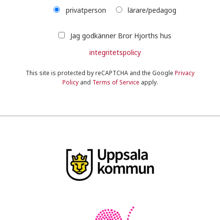
privatperson
lärare/pedagog
Jag godkänner Bror Hjorths hus
integritetspolicy
This site is protected by reCAPTCHA and the Google
Privacy
Policy
and
Terms of Service
apply.