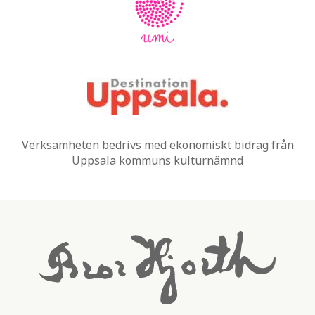
Verksamheten bedrivs med ekonomiskt bidrag från
Uppsala kommuns kulturnämnd