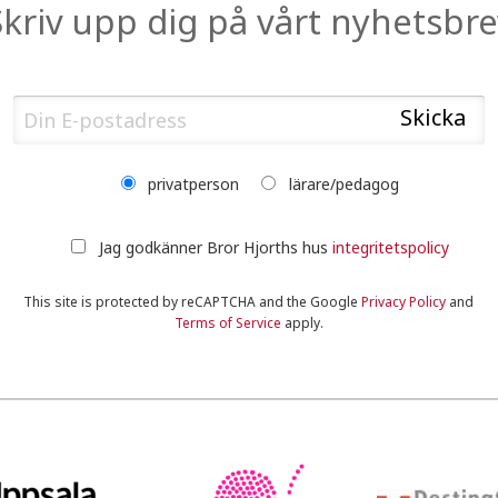
Skriv upp dig på vårt nyhetsbre
privatperson
lärare/pedagog
Jag godkänner Bror Hjorths hus
integritetspolicy
This site is protected by reCAPTCHA and the Google
Privacy Policy
and
Terms of Service
apply.