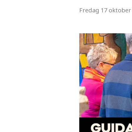
Fredag
17 oktober