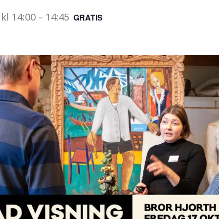
kl
14:00
–
14:45
GRATIS