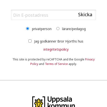
privatperson
lärare/pedagog
Jag godkänner Bror Hjorths hus
integritetspolicy
This site is protected by reCAPTCHA and the Google
Privacy
Policy
and
Terms of Service
apply.