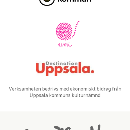
Verksamheten bedrivs med ekonomiskt bidrag från
Uppsala kommuns kulturnämnd