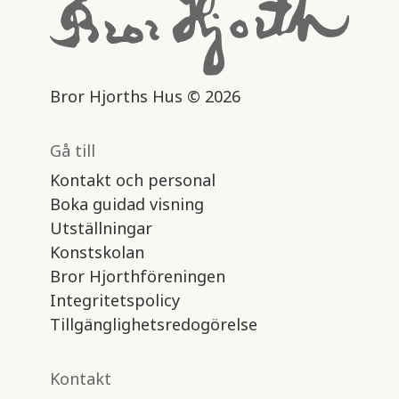
Bror Hjorths Hus © 2026
Gå till
Kontakt och personal
Boka guidad visning
Utställningar
Konstskolan
Bror Hjorthföreningen
Integritetspolicy
Tillgänglighetsredogörelse
Kontakt