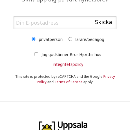
privatperson
lärare/pedagog
Jag godkänner Bror Hjorths hus
integritetspolicy
This site is protected by reCAPTCHA and the Google
Privacy
Policy
and
Terms of Service
apply.