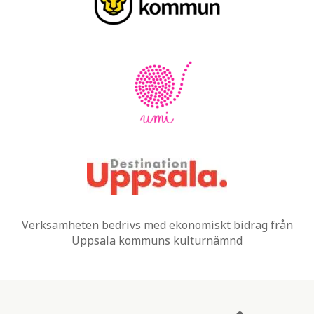
Verksamheten bedrivs med ekonomiskt bidrag från
Uppsala kommuns kulturnämnd