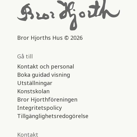
Bror Hjorths Hus © 2026
Gå till
Kontakt och personal
Boka guidad visning
Utställningar
Konstskolan
Bror Hjorthföreningen
Integritetspolicy
Tillgänglighetsredogörelse
Kontakt