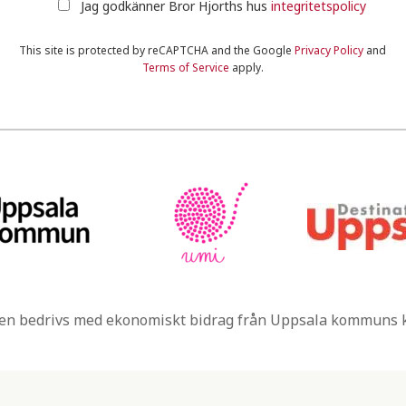
Jag godkänner Bror Hjorths hus
integritetspolicy
This site is protected by reCAPTCHA and the Google
Privacy Policy
and
Terms of Service
apply.
n bedrivs med ekonomiskt bidrag från Uppsala kommuns