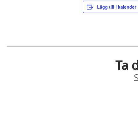
Lägg till i kalender
Ta d