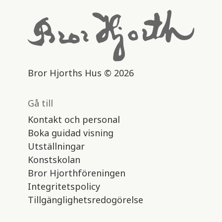
Bror Hjorths Hus © 2026
Gå till
Kontakt och personal
Boka guidad visning
Utställningar
Konstskolan
Bror Hjorthföreningen
Integritetspolicy
Tillgänglighetsredogörelse