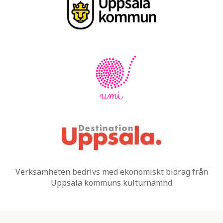
Verksamheten bedrivs med ekonomiskt bidrag från
Uppsala kommuns kulturnämnd