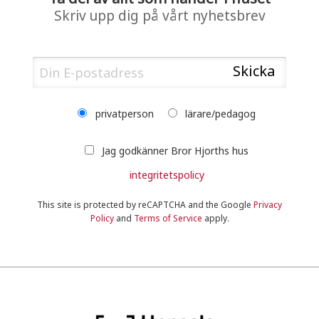
Skriv upp dig på vårt nyhetsbrev
privatperson
lärare/pedagog
Jag godkänner Bror Hjorths hus
integritetspolicy
This site is protected by reCAPTCHA and the Google
Privacy
Policy
and
Terms of Service
apply.