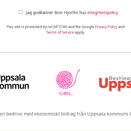
Jag godkänner Bror Hjorths hus
integritetspolicy
This site is protected by reCAPTCHA and the Google
Privacy Policy
and
Terms of Service
apply.
n bedrivs med ekonomiskt bidrag från Uppsala kommuns