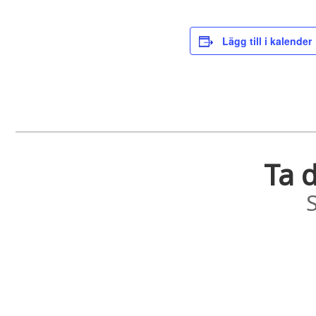
Lägg till i kalender
Ta d