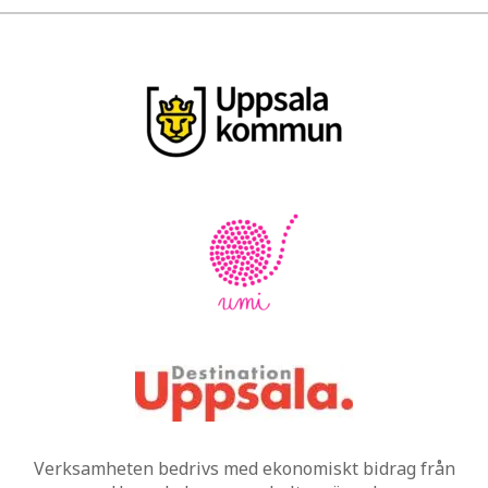
Verksamheten bedrivs med ekonomiskt bidrag från