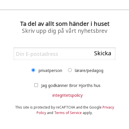
Ta del av allt som händer i huset
Skriv upp dig på vårt nyhetsbrev
privatperson
lärare/pedagog
Jag godkänner Bror Hjorths hus
integritetspolicy
This site is protected by reCAPTCHA and the Google
Privacy
Policy
and
Terms of Service
apply.