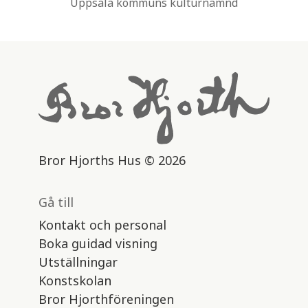
Uppsala kommuns kulturnämnd
Bror Hjorths Hus © 2026
Gå till
Kontakt och personal
Boka guidad visning
Utställningar
Konstskolan
Bror Hjorthföreningen