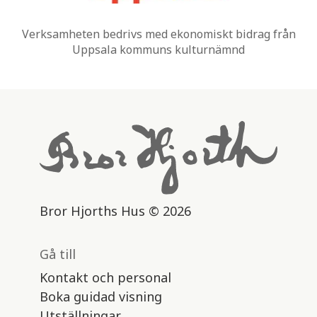
Verksamheten bedrivs med ekonomiskt bidrag från
Uppsala kommuns kulturnämnd
Bror Hjorths Hus © 2026
Gå till
Kontakt och personal
Boka guidad visning
Utställningar