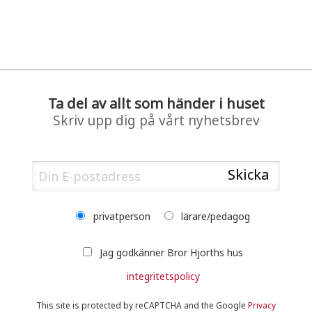
Ta del av allt som händer i huset
Skriv upp dig på vårt nyhetsbrev
privatperson
lärare/pedagog
Jag godkänner Bror Hjorths hus
integritetspolicy
This site is protected by reCAPTCHA and the Google
Privacy