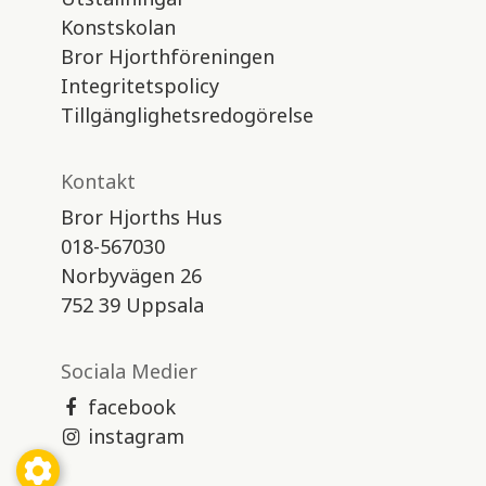
Konstskolan
Bror Hjorthföreningen
Integritetspolicy
Tillgänglighetsredogörelse
Kontakt
Bror Hjorths Hus
018-567030
Norbyvägen 26
752 39 Uppsala
Sociala Medier
facebook
instagram