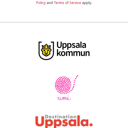
Policy
and
Terms of Service
apply.