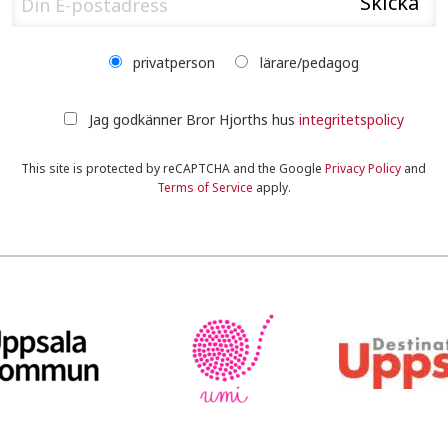
privatperson
lärare/pedagog
Jag godkänner Bror Hjorths hus
integritetspolicy
This site is protected by reCAPTCHA and the Google
Privacy Policy
and
Terms of Service
apply.